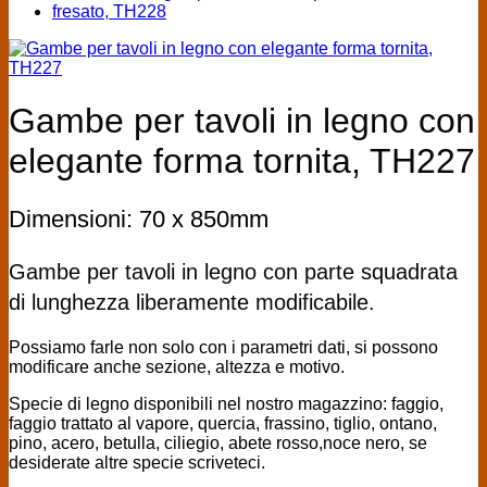
Gambe per tavoli in legno con
elegante forma tornita, TH227
Dimensioni: 70 x 850mm
Gambe per tavoli in legno con parte squadrata
di lunghezza liberamente modificabile.
Possiamo farle non solo con i parametri dati, si possono
modificare anche sezione, altezza e motivo.
Specie di legno disponibili nel nostro magazzino: faggio,
faggio trattato al vapore, quercia, frassino, tiglio, ontano,
pino, acero, betulla, ciliegio, abete rosso,noce nero, se
desiderate altre specie scriveteci.