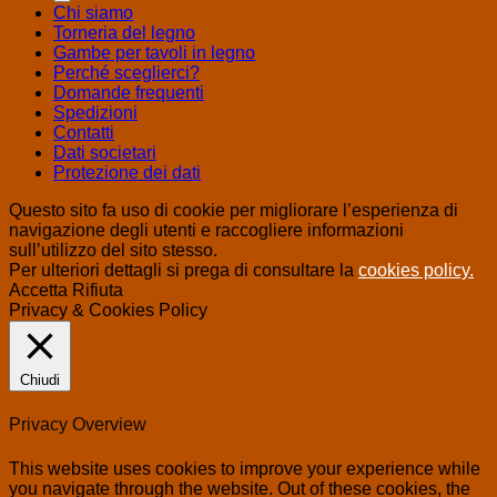
Chi siamo
Torneria del legno
Gambe per tavoli in legno
Perché sceglierci?
Domande frequenti
Spedizioni
Contatti
Dati societari
Protezione dei dati
Questo sito fa uso di cookie per migliorare l’esperienza di
navigazione degli utenti e raccogliere informazioni
sull’utilizzo del sito stesso.
Per ulteriori dettagli si prega di consultare la
cookies policy.
Accetta
Rifiuta
Privacy & Cookies Policy
Chiudi
Privacy Overview
This website uses cookies to improve your experience while
you navigate through the website. Out of these cookies, the