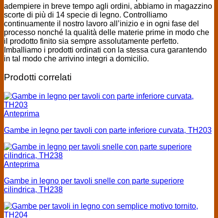
adempiere in breve tempo agli ordini, abbiamo in magazzino
scorte di più di 14 specie di legno. Controlliamo
continuamente il nostro lavoro all’inizio e in ogni fase del
processo nonché la qualità delle materie prime in modo che
il prodotto finito sia sempre assolutamente perfetto.
Imballiamo i prodotti ordinati con la stessa cura garantendo
in tal modo che arrivino integri a domicilio.
Prodotti correlati
Anteprima
Gambe in legno per tavoli con parte inferiore curvata, TH203
Anteprima
Gambe in legno per tavoli snelle con parte superiore
cilindrica, TH238