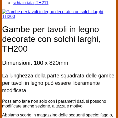
Gambe per tavoli in legno
decorate con solchi larghi,
TH200
Dimensioni: 100 x 820mm
La lunghezza della parte squadrata delle gambe
per tavoli in legno può essere liberamente
modificata.
Possiamo farle non solo con i parametri dati, si possono
modificare anche sezione, altezza e motivo.
Abbiamo scorte in magazzino delle seguenti specie: faggio,