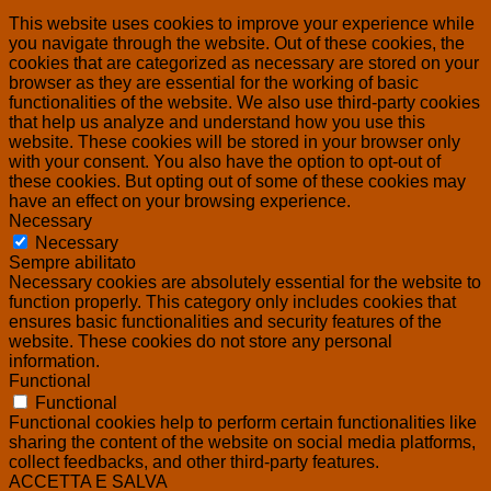
This website uses cookies to improve your experience while
you navigate through the website. Out of these cookies, the
cookies that are categorized as necessary are stored on your
browser as they are essential for the working of basic
functionalities of the website. We also use third-party cookies
that help us analyze and understand how you use this
website. These cookies will be stored in your browser only
with your consent. You also have the option to opt-out of
these cookies. But opting out of some of these cookies may
have an effect on your browsing experience.
Necessary
Necessary
Sempre abilitato
Necessary cookies are absolutely essential for the website to
function properly. This category only includes cookies that
ensures basic functionalities and security features of the
website. These cookies do not store any personal
information.
Functional
Functional
Functional cookies help to perform certain functionalities like
sharing the content of the website on social media platforms,
collect feedbacks, and other third-party features.
ACCETTA E SALVA